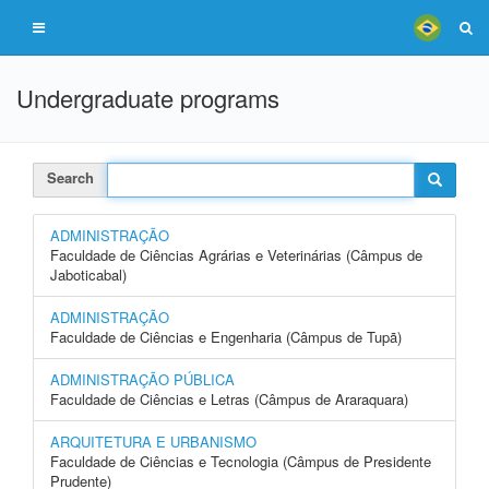
Undergraduate programs
Search
ADMINISTRAÇÃO
Faculdade de Ciências Agrárias e Veterinárias (Câmpus de
Jaboticabal)
ADMINISTRAÇÃO
Faculdade de Ciências e Engenharia (Câmpus de Tupã)
ADMINISTRAÇÃO PÚBLICA
Faculdade de Ciências e Letras (Câmpus de Araraquara)
ARQUITETURA E URBANISMO
Faculdade de Ciências e Tecnologia (Câmpus de Presidente
Prudente)