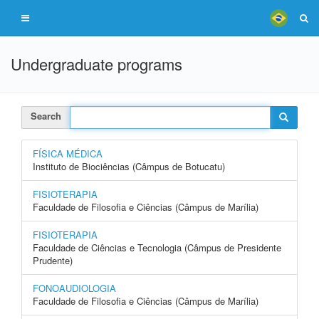
Undergraduate programs
Search
FÍSICA MÉDICA
Instituto de Biociências (Câmpus de Botucatu)
FISIOTERAPIA
Faculdade de Filosofia e Ciências (Câmpus de Marília)
FISIOTERAPIA
Faculdade de Ciências e Tecnologia (Câmpus de Presidente
Prudente)
FONOAUDIOLOGIA
Faculdade de Filosofia e Ciências (Câmpus de Marília)