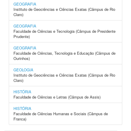
GEOGRAFIA
Instituto de Geociências e Ciências Exatas (Câmpus de Rio
Claro)
GEOGRAFIA
Faculdade de Ciências e Tecnologia (Câmpus de Presidente
Prudente)
GEOGRAFIA
Faculdade de Ciências, Tecnologia e Educação (Câmpus de
Ourinhos)
GEOLOGIA
Instituto de Geociências e Ciências Exatas (Câmpus de Rio
Claro)
HISTÓRIA
Faculdade de Ciências e Letras (Câmpus de Assis)
HISTÓRIA
Faculdade de Ciências Humanas e Sociais (Câmpus de
Franca)