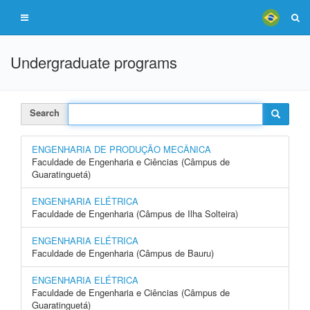
Undergraduate programs
Search
ENGENHARIA DE PRODUÇÃO MECÂNICA
Faculdade de Engenharia e Ciências (Câmpus de
Guaratinguetá)
ENGENHARIA ELÉTRICA
Faculdade de Engenharia (Câmpus de Ilha Solteira)
ENGENHARIA ELÉTRICA
Faculdade de Engenharia (Câmpus de Bauru)
ENGENHARIA ELÉTRICA
Faculdade de Engenharia e Ciências (Câmpus de
Guaratinguetá)