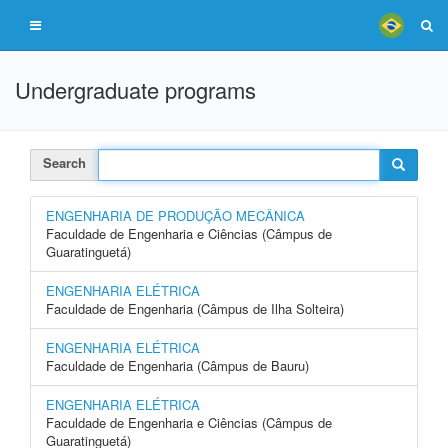
Undergraduate programs
Search
ENGENHARIA DE PRODUÇÃO MECÂNICA
Faculdade de Engenharia e Ciências (Câmpus de
Guaratinguetá)
ENGENHARIA ELÉTRICA
Faculdade de Engenharia (Câmpus de Ilha Solteira)
ENGENHARIA ELÉTRICA
Faculdade de Engenharia (Câmpus de Bauru)
ENGENHARIA ELÉTRICA
Faculdade de Engenharia e Ciências (Câmpus de
Guaratinguetá)