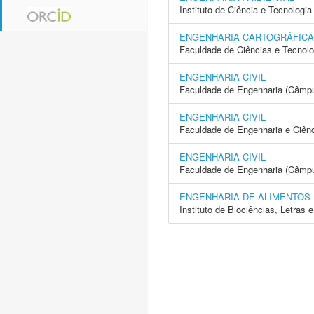
Instituto de Ciência e Tecnolo
ENGENHARIA CARTOGRÁFICA
Faculdade de Ciências e Tecnol
ENGENHARIA CIVIL
Faculdade de Engenharia (Câmp
ENGENHARIA CIVIL
Faculdade de Engenharia e Ciên
ENGENHARIA CIVIL
Faculdade de Engenharia (Câmpus
ENGENHARIA DE ALIMENTOS
Instituto de Biociências, Letras