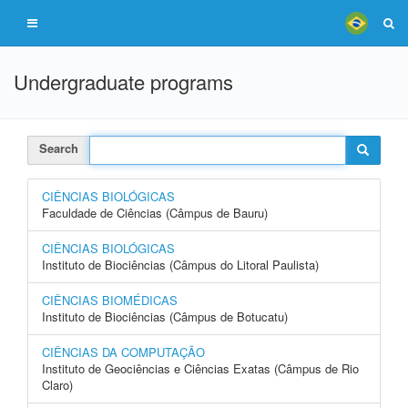
Undergraduate programs
Search
CIÊNCIAS BIOLÓGICAS
Faculdade de Ciências (Câmpus de Bauru)
CIÊNCIAS BIOLÓGICAS
Instituto de Biociências (Câmpus do Litoral Paulista)
CIÊNCIAS BIOMÉDICAS
Instituto de Biociências (Câmpus de Botucatu)
CIÊNCIAS DA COMPUTAÇÃO
Instituto de Geociências e Ciências Exatas (Câmpus de Rio
Claro)