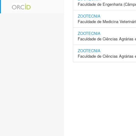
Faculdade de Engenharia (Câmpus
ZOOTECNIA
Faculdade de Medicina Veterinár
ZOOTECNIA
Faculdade de Ciências Agrárias
ZOOTECNIA
Faculdade de Ciências Agrárias 