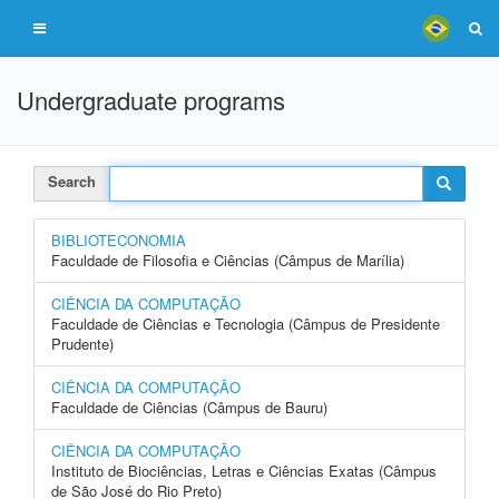
Undergraduate programs
Search
BIBLIOTECONOMIA
Faculdade de Filosofia e Ciências (Câmpus de Marília)
CIÊNCIA DA COMPUTAÇÃO
Faculdade de Ciências e Tecnologia (Câmpus de Presidente
Prudente)
CIÊNCIA DA COMPUTAÇÃO
Faculdade de Ciências (Câmpus de Bauru)
CIÊNCIA DA COMPUTAÇÃO
Instituto de Biociências, Letras e Ciências Exatas (Câmpus
de São José do Rio Preto)