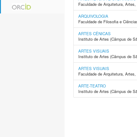
Faculdade de Arquitetura, Arte
ARQUIVOLOGIA
Faculdade de Filosofia e Ciência
ARTES CÊNICAS
Instituto de Artes (Câmpus de S
ARTES VISUAIS
Instituto de Artes (Câmpus de S
ARTES VISUAIS
Faculdade de Arquitetura, Arte
ARTE-TEATRO
Instituto de Artes (Câmpus de S