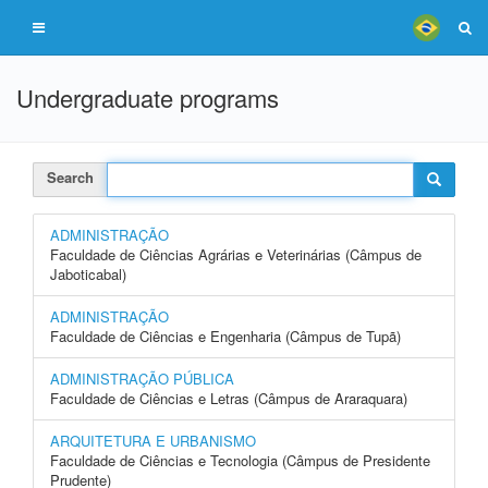
Undergraduate programs
Search
ADMINISTRAÇÃO
Faculdade de Ciências Agrárias e Veterinárias (Câmpus de
Jaboticabal)
ADMINISTRAÇÃO
Faculdade de Ciências e Engenharia (Câmpus de Tupã)
ADMINISTRAÇÃO PÚBLICA
Faculdade de Ciências e Letras (Câmpus de Araraquara)
ARQUITETURA E URBANISMO
Faculdade de Ciências e Tecnologia (Câmpus de Presidente
Prudente)