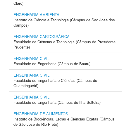
Claro)
ENGENHARIA AMBIENTAL
Instituto de Ciência e Tecnologia (Câmpus de São José dos
Campos)
ENGENHARIA CARTOGRÁFICA
Faculdade de Ciências e Tecnologia (Câmpus de Presidente
Prudente)
ENGENHARIA CIVIL
Faculdade de Engenharia (Câmpus de Bauru)
ENGENHARIA CIVIL
Faculdade de Engenharia e Ciências (Câmpus de
Guaratinguetá)
ENGENHARIA CIVIL
Faculdade de Engenharia (Câmpus de Ilha Solteira)
ENGENHARIA DE ALIMENTOS
Instituto de Biociências, Letras e Ciências Exatas (Câmpus
de São José do Rio Preto)