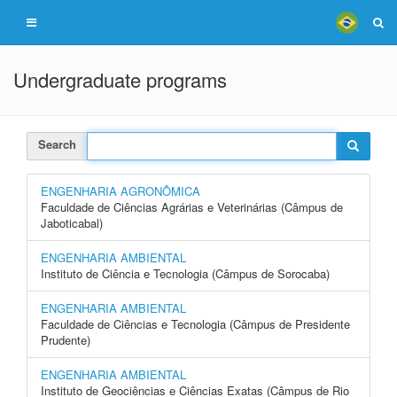
Undergraduate programs
Search
ENGENHARIA AGRONÔMICA
Faculdade de Ciências Agrárias e Veterinárias (Câmpus de
Jaboticabal)
ENGENHARIA AMBIENTAL
Instituto de Ciência e Tecnologia (Câmpus de Sorocaba)
ENGENHARIA AMBIENTAL
Faculdade de Ciências e Tecnologia (Câmpus de Presidente
Prudente)
ENGENHARIA AMBIENTAL
Instituto de Geociências e Ciências Exatas (Câmpus de Rio