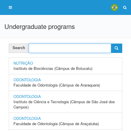
Undergraduate programs
Search
NUTRIÇÃO
Instituto de Biociências (Câmpus de Botucatu)
ODONTOLOGIA
Faculdade de Odontologia (Câmpus de Araraquara)
ODONTOLOGIA
Instituto de Ciência e Tecnologia (Câmpus de São José dos
Campos)
ODONTOLOGIA
Faculdade de Odontologia (Câmpus de Araçatuba)