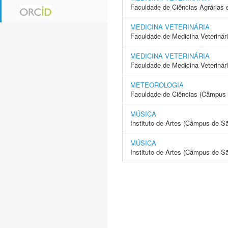
Faculdade de Ciências Agrárias 
MEDICINA VETERINÁRIA
Faculdade de Medicina Veterinár
MEDICINA VETERINÁRIA
Faculdade de Medicina Veterinár
METEOROLOGIA
Faculdade de Ciências (Câmpus 
MÚSICA
Instituto de Artes (Câmpus de S
MÚSICA
Instituto de Artes (Câmpus de S