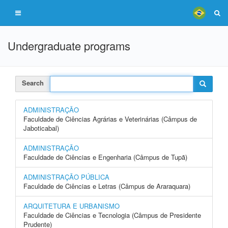
Undergraduate programs
Search
ADMINISTRAÇÃO
Faculdade de Ciências Agrárias e Veterinárias (Câmpus de
Jaboticabal)
ADMINISTRAÇÃO
Faculdade de Ciências e Engenharia (Câmpus de Tupã)
ADMINISTRAÇÃO PÚBLICA
Faculdade de Ciências e Letras (Câmpus de Araraquara)
ARQUITETURA E URBANISMO
Faculdade de Ciências e Tecnologia (Câmpus de Presidente
Prudente)