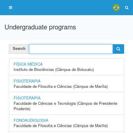
Undergraduate programs
Search
FÍSICA MÉDICA
Instituto de Biociências (Câmpus de Botucatu)
FISIOTERAPIA
Faculdade de Filosofia e Ciências (Câmpus de Marília)
FISIOTERAPIA
Faculdade de Ciências e Tecnologia (Câmpus de Presidente
Prudente)
FONOAUDIOLOGIA
Faculdade de Filosofia e Ciências (Câmpus de Marília)