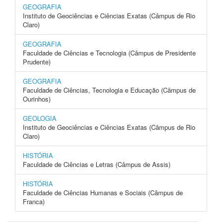
GEOGRAFIA
Instituto de Geociências e Ciências Exatas (Câmpus de Rio
Claro)
GEOGRAFIA
Faculdade de Ciências e Tecnologia (Câmpus de Presidente
Prudente)
GEOGRAFIA
Faculdade de Ciências, Tecnologia e Educação (Câmpus de
Ourinhos)
GEOLOGIA
Instituto de Geociências e Ciências Exatas (Câmpus de Rio
Claro)
HISTÓRIA
Faculdade de Ciências e Letras (Câmpus de Assis)
HISTÓRIA
Faculdade de Ciências Humanas e Sociais (Câmpus de
Franca)