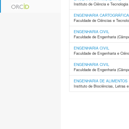
Instituto de Ciência e Tecnolo
ENGENHARIA CARTOGRÁFICA
Faculdade de Ciências e Tecnol
ENGENHARIA CIVIL
Faculdade de Engenharia (Câmp
ENGENHARIA CIVIL
Faculdade de Engenharia e Ciên
ENGENHARIA CIVIL
Faculdade de Engenharia (Câmpus
ENGENHARIA DE ALIMENTOS
Instituto de Biociências, Letras