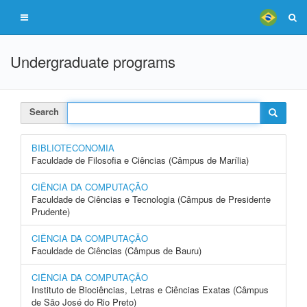
Undergraduate programs
Search
BIBLIOTECONOMIA
Faculdade de Filosofia e Ciências (Câmpus de Marília)
CIÊNCIA DA COMPUTAÇÃO
Faculdade de Ciências e Tecnologia (Câmpus de Presidente
Prudente)
CIÊNCIA DA COMPUTAÇÃO
Faculdade de Ciências (Câmpus de Bauru)
CIÊNCIA DA COMPUTAÇÃO
Instituto de Biociências, Letras e Ciências Exatas (Câmpus
de São José do Rio Preto)