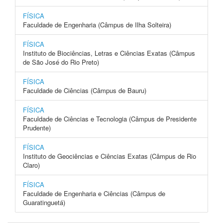
FÍSICA
Faculdade de Engenharia (Câmpus de Ilha Solteira)
FÍSICA
Instituto de Biociências, Letras e Ciências Exatas (Câmpus
de São José do Rio Preto)
FÍSICA
Faculdade de Ciências (Câmpus de Bauru)
FÍSICA
Faculdade de Ciências e Tecnologia (Câmpus de Presidente
Prudente)
FÍSICA
Instituto de Geociências e Ciências Exatas (Câmpus de Rio
Claro)
FÍSICA
Faculdade de Engenharia e Ciências (Câmpus de
Guaratinguetá)