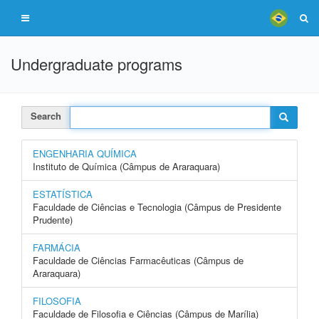
Undergraduate programs
Search
ENGENHARIA QUÍMICA
Instituto de Química (Câmpus de Araraquara)
ESTATÍSTICA
Faculdade de Ciências e Tecnologia (Câmpus de Presidente
Prudente)
FARMÁCIA
Faculdade de Ciências Farmacêuticas (Câmpus de
Araraquara)
FILOSOFIA
Faculdade de Filosofia e Ciências (Câmpus de Marília)