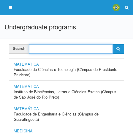
Undergraduate programs
Search
MATEMÁTICA
Faculdade de Ciências e Tecnologia (Câmpus de Presidente
Prudente)
MATEMÁTICA
Instituto de Biociências, Letras e Ciências Exatas (Câmpus
de São José do Rio Preto)
MATEMÁTICA
Faculdade de Engenharia e Ciências (Câmpus de
Guaratinguetá)
MEDICINA