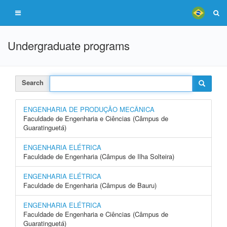
Undergraduate programs
Search
ENGENHARIA DE PRODUÇÃO MECÂNICA
Faculdade de Engenharia e Ciências (Câmpus de
Guaratinguetá)
ENGENHARIA ELÉTRICA
Faculdade de Engenharia (Câmpus de Ilha Solteira)
ENGENHARIA ELÉTRICA
Faculdade de Engenharia (Câmpus de Bauru)
ENGENHARIA ELÉTRICA
Faculdade de Engenharia e Ciências (Câmpus de
Guaratinguetá)