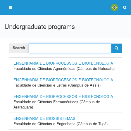
Undergraduate programs
Search
ENGENHARIA DE BIOPROCESSOS E BIOTECNOLOGIA
Faculdade de Ciências Agronômicas (Câmpus de Botucatu)
ENGENHARIA DE BIOPROCESSOS E BIOTECNOLOGIA
Faculdade de Ciências e Letras (Câmpus de Assis)
ENGENHARIA DE BIOPROCESSOS E BIOTECNOLOGIA
Faculdade de Ciências Farmacêuticas (Câmpus de
Araraquara)
ENGENHARIA DE BIOSSISTEMAS
Faculdade de Ciências e Engenharia (Câmpus de Tupã)