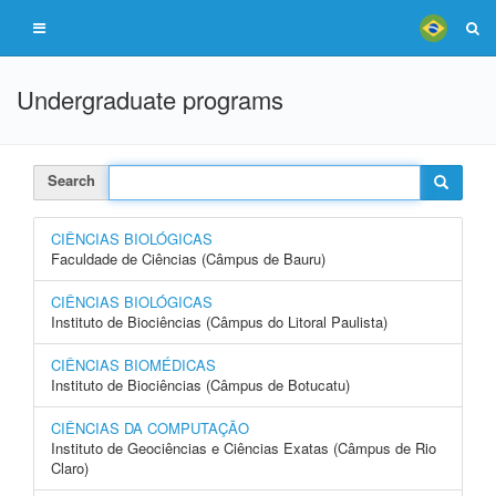
Undergraduate programs
Search
CIÊNCIAS BIOLÓGICAS
Faculdade de Ciências (Câmpus de Bauru)
CIÊNCIAS BIOLÓGICAS
Instituto de Biociências (Câmpus do Litoral Paulista)
CIÊNCIAS BIOMÉDICAS
Instituto de Biociências (Câmpus de Botucatu)
CIÊNCIAS DA COMPUTAÇÃO
Instituto de Geociências e Ciências Exatas (Câmpus de Rio
Claro)