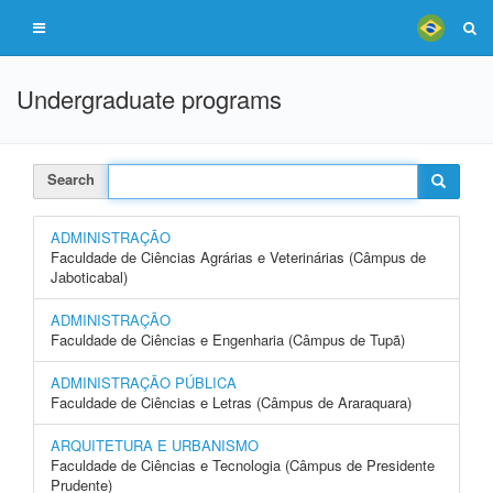
Undergraduate programs
Search
ADMINISTRAÇÃO
Faculdade de Ciências Agrárias e Veterinárias (Câmpus de
Jaboticabal)
ADMINISTRAÇÃO
Faculdade de Ciências e Engenharia (Câmpus de Tupã)
ADMINISTRAÇÃO PÚBLICA
Faculdade de Ciências e Letras (Câmpus de Araraquara)
ARQUITETURA E URBANISMO
Faculdade de Ciências e Tecnologia (Câmpus de Presidente
Prudente)