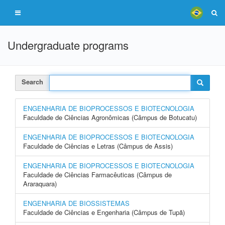
Undergraduate programs
Search
ENGENHARIA DE BIOPROCESSOS E BIOTECNOLOGIA
Faculdade de Ciências Agronômicas (Câmpus de Botucatu)
ENGENHARIA DE BIOPROCESSOS E BIOTECNOLOGIA
Faculdade de Ciências e Letras (Câmpus de Assis)
ENGENHARIA DE BIOPROCESSOS E BIOTECNOLOGIA
Faculdade de Ciências Farmacêuticas (Câmpus de
Araraquara)
ENGENHARIA DE BIOSSISTEMAS
Faculdade de Ciências e Engenharia (Câmpus de Tupã)