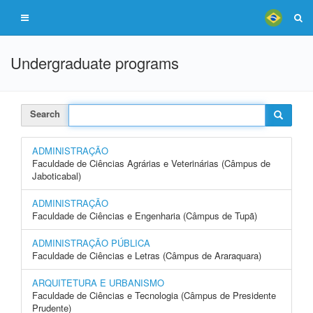
Undergraduate programs
Search
ADMINISTRAÇÃO
Faculdade de Ciências Agrárias e Veterinárias (Câmpus de
Jaboticabal)
ADMINISTRAÇÃO
Faculdade de Ciências e Engenharia (Câmpus de Tupã)
ADMINISTRAÇÃO PÚBLICA
Faculdade de Ciências e Letras (Câmpus de Araraquara)
ARQUITETURA E URBANISMO
Faculdade de Ciências e Tecnologia (Câmpus de Presidente
Prudente)