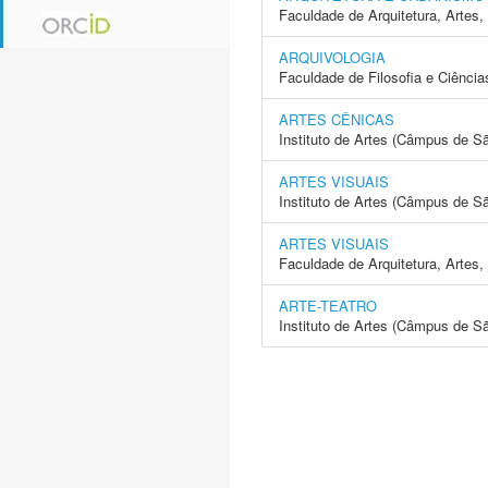
Faculdade de Arquitetura, Arte
ARQUIVOLOGIA
Faculdade de Filosofia e Ciência
ARTES CÊNICAS
Instituto de Artes (Câmpus de S
ARTES VISUAIS
Instituto de Artes (Câmpus de S
ARTES VISUAIS
Faculdade de Arquitetura, Arte
ARTE-TEATRO
Instituto de Artes (Câmpus de S