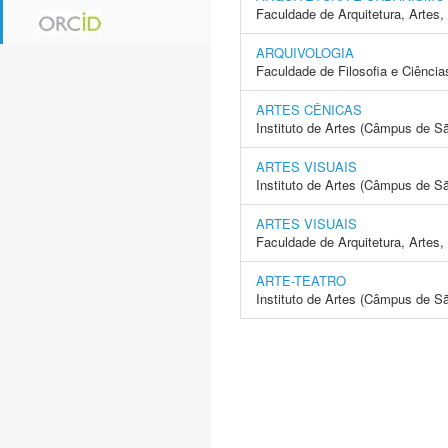
Faculdade de Arquitetura, Arte
ARQUIVOLOGIA
Faculdade de Filosofia e Ciência
ARTES CÊNICAS
Instituto de Artes (Câmpus de S
ARTES VISUAIS
Instituto de Artes (Câmpus de S
ARTES VISUAIS
Faculdade de Arquitetura, Arte
ARTE-TEATRO
Instituto de Artes (Câmpus de S