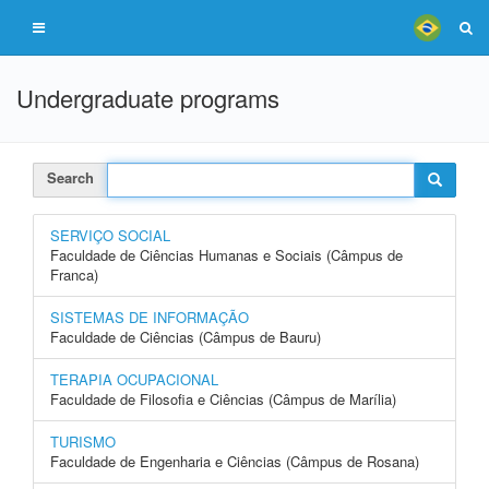
Undergraduate programs
Search
SERVIÇO SOCIAL
Faculdade de Ciências Humanas e Sociais (Câmpus de
Franca)
SISTEMAS DE INFORMAÇÃO
Faculdade de Ciências (Câmpus de Bauru)
TERAPIA OCUPACIONAL
Faculdade de Filosofia e Ciências (Câmpus de Marília)
TURISMO
Faculdade de Engenharia e Ciências (Câmpus de Rosana)