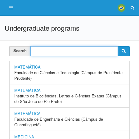
Undergraduate programs
Search
MATEMÁTICA
Faculdade de Ciências e Tecnologia (Câmpus de Presidente
Prudente)
MATEMÁTICA
Instituto de Biociências, Letras e Ciências Exatas (Câmpus
de São José do Rio Preto)
MATEMÁTICA
Faculdade de Engenharia e Ciências (Câmpus de
Guaratinguetá)
MEDICINA