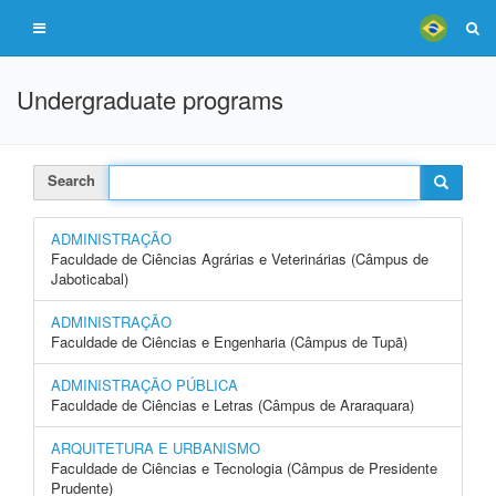
Undergraduate programs
Search
ADMINISTRAÇÃO
Faculdade de Ciências Agrárias e Veterinárias (Câmpus de
Jaboticabal)
ADMINISTRAÇÃO
Faculdade de Ciências e Engenharia (Câmpus de Tupã)
ADMINISTRAÇÃO PÚBLICA
Faculdade de Ciências e Letras (Câmpus de Araraquara)
ARQUITETURA E URBANISMO
Faculdade de Ciências e Tecnologia (Câmpus de Presidente
Prudente)