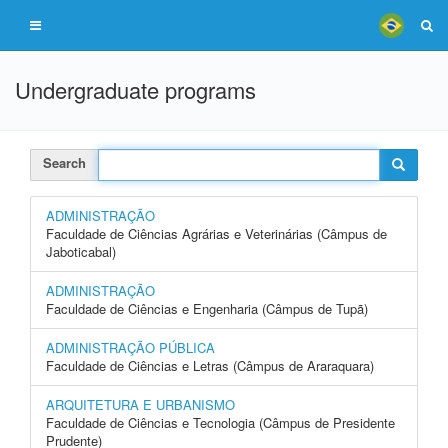
Undergraduate programs
Search
ADMINISTRAÇÃO
Faculdade de Ciências Agrárias e Veterinárias (Câmpus de
Jaboticabal)
ADMINISTRAÇÃO
Faculdade de Ciências e Engenharia (Câmpus de Tupã)
ADMINISTRAÇÃO PÚBLICA
Faculdade de Ciências e Letras (Câmpus de Araraquara)
ARQUITETURA E URBANISMO
Faculdade de Ciências e Tecnologia (Câmpus de Presidente
Prudente)