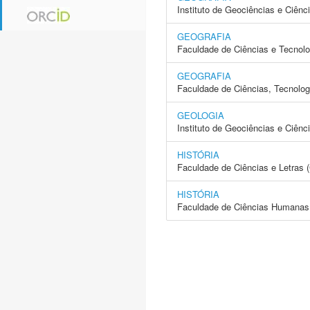
Instituto de Geociências e Ciên
GEOGRAFIA
Faculdade de Ciências e Tecnol
GEOGRAFIA
Faculdade de Ciências, Tecnolo
GEOLOGIA
Instituto de Geociências e Ciên
HISTÓRIA
Faculdade de Ciências e Letras
HISTÓRIA
Faculdade de Ciências Humanas 