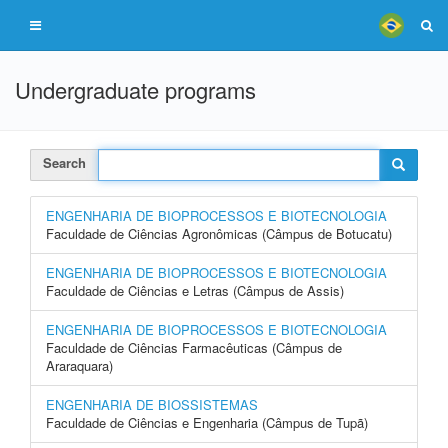
Undergraduate programs
Search
ENGENHARIA DE BIOPROCESSOS E BIOTECNOLOGIA
Faculdade de Ciências Agronômicas (Câmpus de Botucatu)
ENGENHARIA DE BIOPROCESSOS E BIOTECNOLOGIA
Faculdade de Ciências e Letras (Câmpus de Assis)
ENGENHARIA DE BIOPROCESSOS E BIOTECNOLOGIA
Faculdade de Ciências Farmacêuticas (Câmpus de
Araraquara)
ENGENHARIA DE BIOSSISTEMAS
Faculdade de Ciências e Engenharia (Câmpus de Tupã)