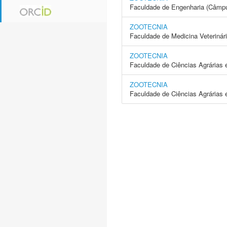
Faculdade de Engenharia (Câmpus
ZOOTECNIA
Faculdade de Medicina Veterinár
ZOOTECNIA
Faculdade de Ciências Agrárias
ZOOTECNIA
Faculdade de Ciências Agrárias 