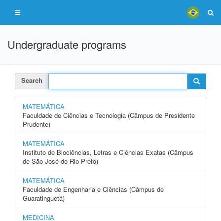
Undergraduate programs
Search
MATEMÁTICA
Faculdade de Ciências e Tecnologia (Câmpus de Presidente
Prudente)
MATEMÁTICA
Instituto de Biociências, Letras e Ciências Exatas (Câmpus
de São José do Rio Preto)
MATEMÁTICA
Faculdade de Engenharia e Ciências (Câmpus de
Guaratinguetá)
MEDICINA