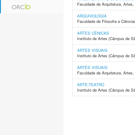
Faculdade de Arquitetura, Arte
ARQUIVOLOGIA
Faculdade de Filosofia e Ciência
ARTES CÊNICAS
Instituto de Artes (Câmpus de S
ARTES VISUAIS
Instituto de Artes (Câmpus de S
ARTES VISUAIS
Faculdade de Arquitetura, Arte
ARTE-TEATRO
Instituto de Artes (Câmpus de S