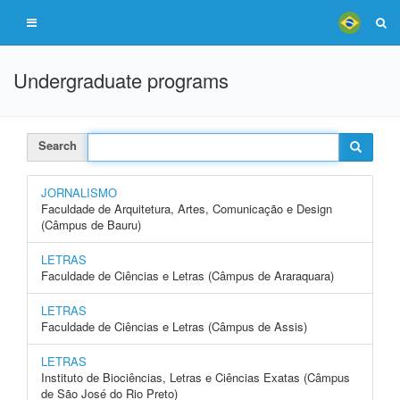
Undergraduate programs
Search
JORNALISMO
Faculdade de Arquitetura, Artes, Comunicação e Design
(Câmpus de Bauru)
LETRAS
Faculdade de Ciências e Letras (Câmpus de Araraquara)
LETRAS
Faculdade de Ciências e Letras (Câmpus de Assis)
LETRAS
Instituto de Biociências, Letras e Ciências Exatas (Câmpus
de São José do Rio Preto)