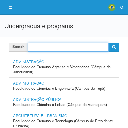
Undergraduate programs
Search
ADMINISTRAÇÃO
Faculdade de Ciências Agrárias e Veterinárias (Câmpus de
Jaboticabal)
ADMINISTRAÇÃO
Faculdade de Ciências e Engenharia (Câmpus de Tupã)
ADMINISTRAÇÃO PÚBLICA
Faculdade de Ciências e Letras (Câmpus de Araraquara)
ARQUITETURA E URBANISMO
Faculdade de Ciências e Tecnologia (Câmpus de Presidente
Prudente)