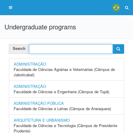
Undergraduate programs
Search
ADMINISTRAÇÃO
Faculdade de Ciências Agrárias e Veterinárias (Câmpus de
Jaboticabal)
ADMINISTRAÇÃO
Faculdade de Ciências e Engenharia (Câmpus de Tupã)
ADMINISTRAÇÃO PÚBLICA
Faculdade de Ciências e Letras (Câmpus de Araraquara)
ARQUITETURA E URBANISMO
Faculdade de Ciências e Tecnologia (Câmpus de Presidente
Prudente)