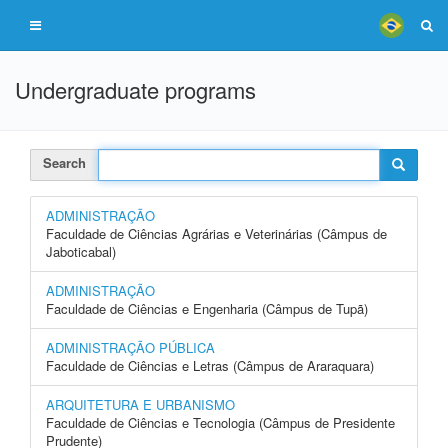
Undergraduate programs
Search
ADMINISTRAÇÃO
Faculdade de Ciências Agrárias e Veterinárias (Câmpus de
Jaboticabal)
ADMINISTRAÇÃO
Faculdade de Ciências e Engenharia (Câmpus de Tupã)
ADMINISTRAÇÃO PÚBLICA
Faculdade de Ciências e Letras (Câmpus de Araraquara)
ARQUITETURA E URBANISMO
Faculdade de Ciências e Tecnologia (Câmpus de Presidente
Prudente)