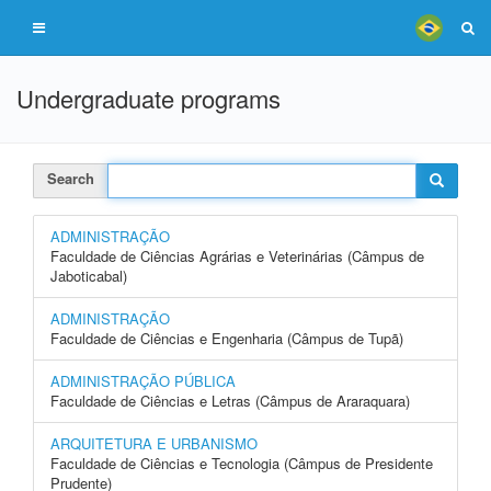
Undergraduate programs
Search
ADMINISTRAÇÃO
Faculdade de Ciências Agrárias e Veterinárias (Câmpus de
Jaboticabal)
ADMINISTRAÇÃO
Faculdade de Ciências e Engenharia (Câmpus de Tupã)
ADMINISTRAÇÃO PÚBLICA
Faculdade de Ciências e Letras (Câmpus de Araraquara)
ARQUITETURA E URBANISMO
Faculdade de Ciências e Tecnologia (Câmpus de Presidente
Prudente)