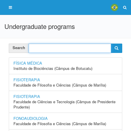
Undergraduate programs
Search
FÍSICA MÉDICA
Instituto de Biociências (Câmpus de Botucatu)
FISIOTERAPIA
Faculdade de Filosofia e Ciências (Câmpus de Marília)
FISIOTERAPIA
Faculdade de Ciências e Tecnologia (Câmpus de Presidente
Prudente)
FONOAUDIOLOGIA
Faculdade de Filosofia e Ciências (Câmpus de Marília)