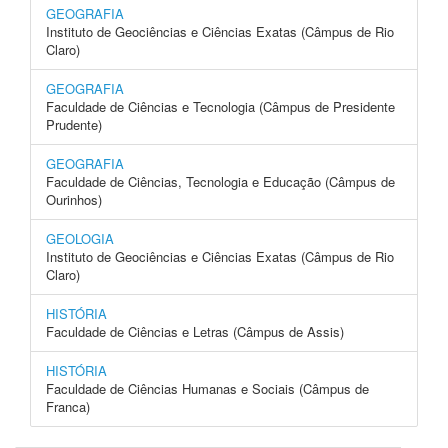
GEOGRAFIA
Instituto de Geociências e Ciências Exatas (Câmpus de Rio
Claro)
GEOGRAFIA
Faculdade de Ciências e Tecnologia (Câmpus de Presidente
Prudente)
GEOGRAFIA
Faculdade de Ciências, Tecnologia e Educação (Câmpus de
Ourinhos)
GEOLOGIA
Instituto de Geociências e Ciências Exatas (Câmpus de Rio
Claro)
HISTÓRIA
Faculdade de Ciências e Letras (Câmpus de Assis)
HISTÓRIA
Faculdade de Ciências Humanas e Sociais (Câmpus de
Franca)