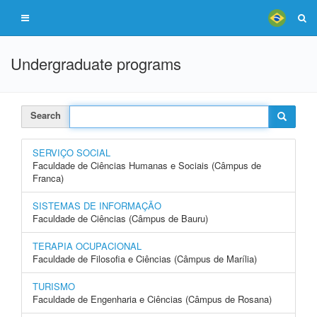
Undergraduate programs
Search
SERVIÇO SOCIAL
Faculdade de Ciências Humanas e Sociais (Câmpus de
Franca)
SISTEMAS DE INFORMAÇÃO
Faculdade de Ciências (Câmpus de Bauru)
TERAPIA OCUPACIONAL
Faculdade de Filosofia e Ciências (Câmpus de Marília)
TURISMO
Faculdade de Engenharia e Ciências (Câmpus de Rosana)