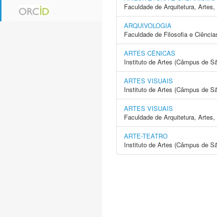
Faculdade de Arquitetura, Arte
ARQUIVOLOGIA
Faculdade de Filosofia e Ciência
ARTES CÊNICAS
Instituto de Artes (Câmpus de S
ARTES VISUAIS
Instituto de Artes (Câmpus de S
ARTES VISUAIS
Faculdade de Arquitetura, Arte
ARTE-TEATRO
Instituto de Artes (Câmpus de S