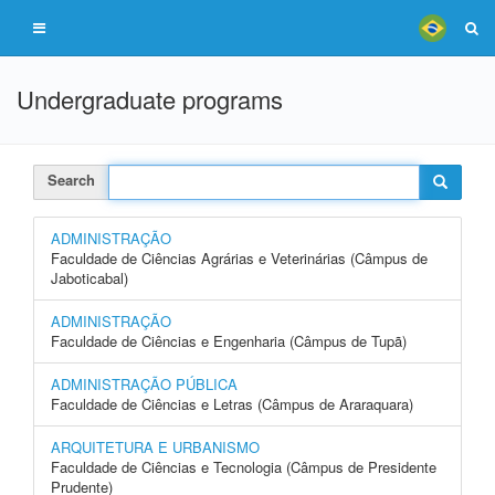
Undergraduate programs
Search
ADMINISTRAÇÃO
Faculdade de Ciências Agrárias e Veterinárias (Câmpus de
Jaboticabal)
ADMINISTRAÇÃO
Faculdade de Ciências e Engenharia (Câmpus de Tupã)
ADMINISTRAÇÃO PÚBLICA
Faculdade de Ciências e Letras (Câmpus de Araraquara)
ARQUITETURA E URBANISMO
Faculdade de Ciências e Tecnologia (Câmpus de Presidente
Prudente)