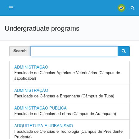
Undergraduate programs
Search
ADMINISTRAÇÃO
Faculdade de Ciências Agrárias e Veterinárias (Câmpus de
Jaboticabal)
ADMINISTRAÇÃO
Faculdade de Ciências e Engenharia (Câmpus de Tupã)
ADMINISTRAÇÃO PÚBLICA
Faculdade de Ciências e Letras (Câmpus de Araraquara)
ARQUITETURA E URBANISMO
Faculdade de Ciências e Tecnologia (Câmpus de Presidente
Prudente)