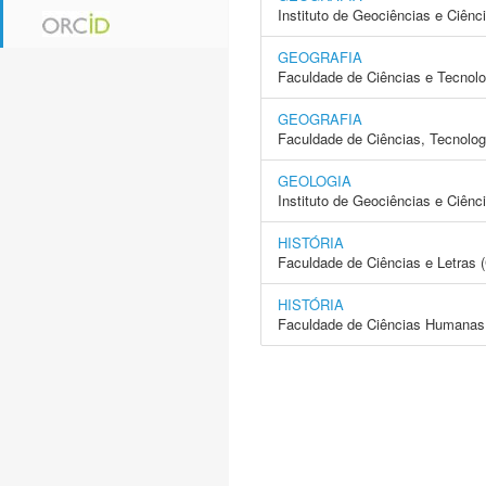
Instituto de Geociências e Ciên
GEOGRAFIA
Faculdade de Ciências e Tecnol
GEOGRAFIA
Faculdade de Ciências, Tecnolo
GEOLOGIA
Instituto de Geociências e Ciên
HISTÓRIA
Faculdade de Ciências e Letras
HISTÓRIA
Faculdade de Ciências Humanas 