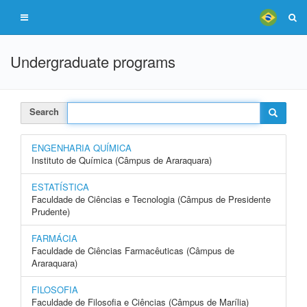
Undergraduate programs
Search
ENGENHARIA QUÍMICA
Instituto de Química (Câmpus de Araraquara)
ESTATÍSTICA
Faculdade de Ciências e Tecnologia (Câmpus de Presidente
Prudente)
FARMÁCIA
Faculdade de Ciências Farmacêuticas (Câmpus de
Araraquara)
FILOSOFIA
Faculdade de Filosofia e Ciências (Câmpus de Marília)