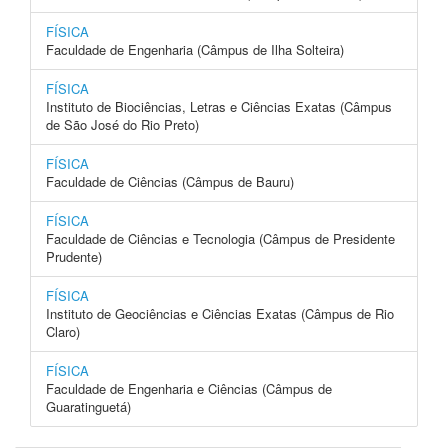
FÍSICA
Faculdade de Engenharia (Câmpus de Ilha Solteira)
FÍSICA
Instituto de Biociências, Letras e Ciências Exatas (Câmpus
de São José do Rio Preto)
FÍSICA
Faculdade de Ciências (Câmpus de Bauru)
FÍSICA
Faculdade de Ciências e Tecnologia (Câmpus de Presidente
Prudente)
FÍSICA
Instituto de Geociências e Ciências Exatas (Câmpus de Rio
Claro)
FÍSICA
Faculdade de Engenharia e Ciências (Câmpus de
Guaratinguetá)