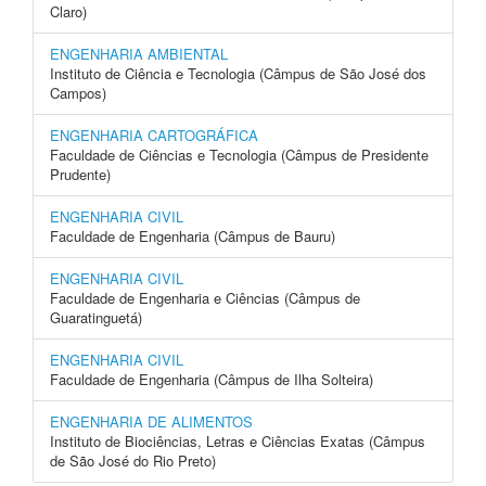
Claro)
ENGENHARIA AMBIENTAL
Instituto de Ciência e Tecnologia (Câmpus de São José dos
Campos)
ENGENHARIA CARTOGRÁFICA
Faculdade de Ciências e Tecnologia (Câmpus de Presidente
Prudente)
ENGENHARIA CIVIL
Faculdade de Engenharia (Câmpus de Bauru)
ENGENHARIA CIVIL
Faculdade de Engenharia e Ciências (Câmpus de
Guaratinguetá)
ENGENHARIA CIVIL
Faculdade de Engenharia (Câmpus de Ilha Solteira)
ENGENHARIA DE ALIMENTOS
Instituto de Biociências, Letras e Ciências Exatas (Câmpus
de São José do Rio Preto)