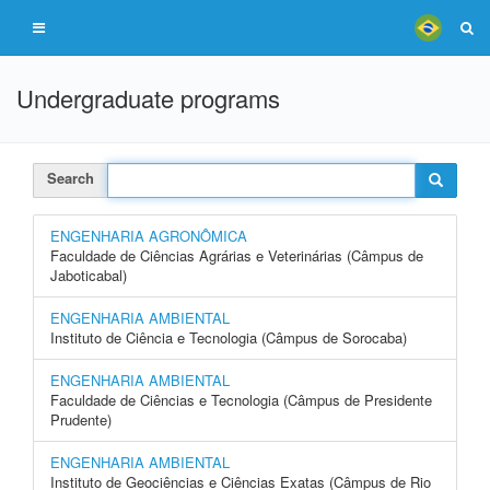
Undergraduate programs
Search
ENGENHARIA AGRONÔMICA
Faculdade de Ciências Agrárias e Veterinárias (Câmpus de
Jaboticabal)
ENGENHARIA AMBIENTAL
Instituto de Ciência e Tecnologia (Câmpus de Sorocaba)
ENGENHARIA AMBIENTAL
Faculdade de Ciências e Tecnologia (Câmpus de Presidente
Prudente)
ENGENHARIA AMBIENTAL
Instituto de Geociências e Ciências Exatas (Câmpus de Rio