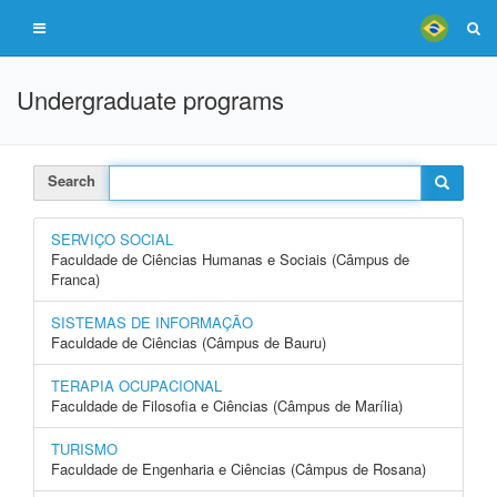
Undergraduate programs
Search
SERVIÇO SOCIAL
Faculdade de Ciências Humanas e Sociais (Câmpus de
Franca)
SISTEMAS DE INFORMAÇÃO
Faculdade de Ciências (Câmpus de Bauru)
TERAPIA OCUPACIONAL
Faculdade de Filosofia e Ciências (Câmpus de Marília)
TURISMO
Faculdade de Engenharia e Ciências (Câmpus de Rosana)